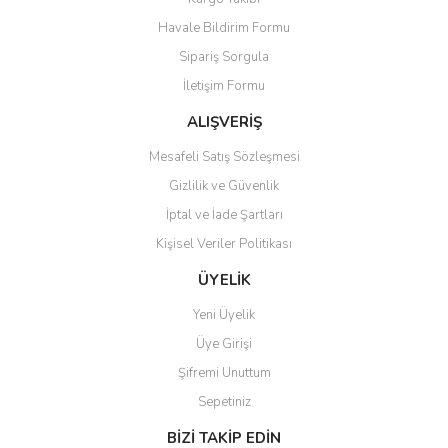
Havale Bildirim Formu
Sipariş Sorgula
İletişim Formu
ALIŞVERİŞ
Mesafeli Satış Sözleşmesi
Gizlilik ve Güvenlik
İptal ve İade Şartları
Kişisel Veriler Politikası
ÜYELİK
Yeni Üyelik
Üye Girişi
Şifremi Unuttum
Sepetiniz
BİZİ TAKİP EDİN