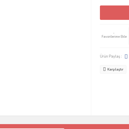
Ürün Paylaş :
Karşılaştır