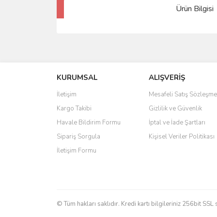
Ürün Bilgisi
KURUMSAL
ALIŞVERİŞ
İletişim
Mesafeli Satış Sözleşme
Kargo Takibi
Gizlilik ve Güvenlik
Havale Bildirim Formu
İptal ve İade Şartları
Sipariş Sorgula
Kişisel Veriler Politikası
İletişim Formu
© Tüm hakları saklıdır. Kredi kartı bilgileriniz 256bit SSL 