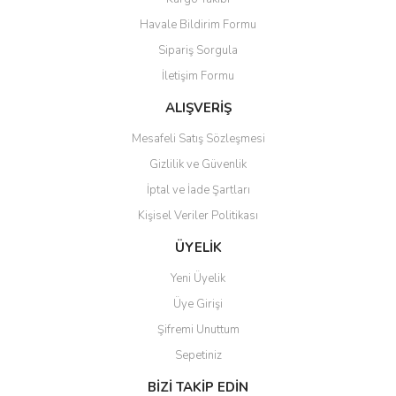
Havale Bildirim Formu
Sipariş Sorgula
İletişim Formu
ALIŞVERİŞ
Mesafeli Satış Sözleşmesi
Gizlilik ve Güvenlik
İptal ve İade Şartları
Kişisel Veriler Politikası
ÜYELİK
Yeni Üyelik
Üye Girişi
Şifremi Unuttum
Sepetiniz
BİZİ TAKİP EDİN