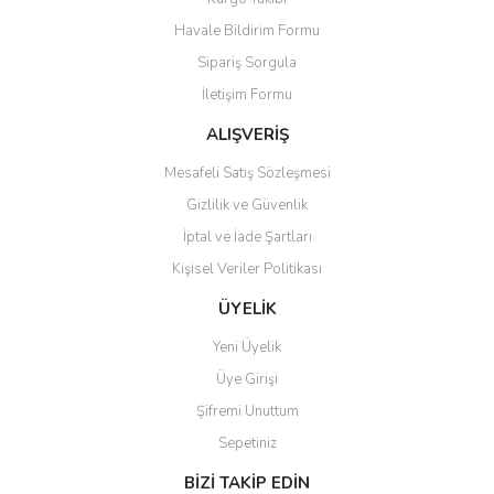
Havale Bildirim Formu
Sipariş Sorgula
İletişim Formu
ALIŞVERİŞ
Mesafeli Satış Sözleşmesi
Gizlilik ve Güvenlik
İptal ve İade Şartları
Kişisel Veriler Politikası
ÜYELİK
Yeni Üyelik
Üye Girişi
Şifremi Unuttum
Sepetiniz
BİZİ TAKİP EDİN