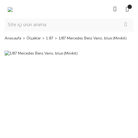
Anasayfa
Ölçekler
1:87
1/87 Mercedes Benz Vario, blue (Minikit)