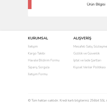
Ürün Bilgisi
KURUMSAL
ALIŞVERİŞ
İletişim
Mesafeli Satış Sözleşme
Kargo Takibi
Gizlilik ve Güvenlik
Havale Bildirim Formu
İptal ve İade Şartları
Sipariş Sorgula
Kişisel Veriler Politikası
İletişim Formu
© Tüm hakları saklıdır. Kredi kartı bilgileriniz 256bit SSL 