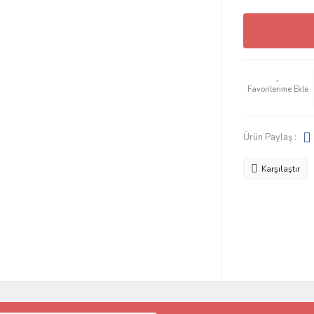
Ürün Paylaş :
Karşılaştır