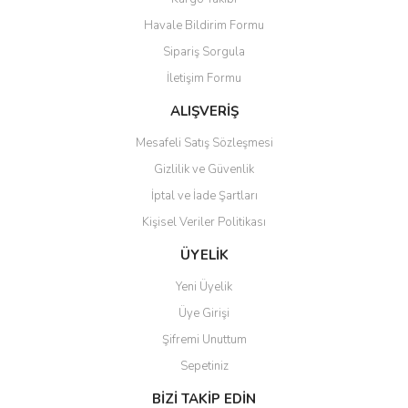
Havale Bildirim Formu
Sipariş Sorgula
İletişim Formu
ALIŞVERİŞ
Mesafeli Satış Sözleşmesi
Gizlilik ve Güvenlik
İptal ve İade Şartları
Kişisel Veriler Politikası
ÜYELİK
Yeni Üyelik
Üye Girişi
Şifremi Unuttum
Sepetiniz
BİZİ TAKİP EDİN