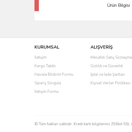
Ürün Bilgisi
KURUMSAL
ALIŞVERİŞ
İletişim
Mesafeli Satış Sözleşme
Kargo Takibi
Gizlilik ve Güvenlik
Havale Bildirim Formu
İptal ve İade Şartları
Sipariş Sorgula
Kişisel Veriler Politikası
İletişim Formu
© Tüm hakları saklıdır. Kredi kartı bilgileriniz 256bit SSL 