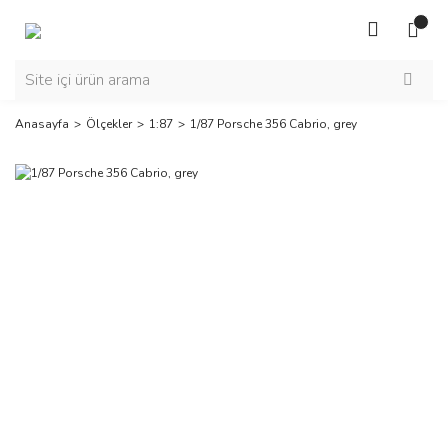
Anasayfa
Ölçekler
1:87
1/87 Porsche 356 Cabrio, grey