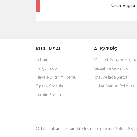
Ürün Bilgisi
KURUMSAL
ALIŞVERİŞ
İletişim
Mesafeli Satış Sözleşme
Kargo Takibi
Gizlilik ve Güvenlik
Havale Bildirim Formu
İptal ve İade Şartları
Sipariş Sorgula
Kişisel Veriler Politikası
İletişim Formu
© Tüm hakları saklıdır. Kredi kartı bilgileriniz 256bit SSL 