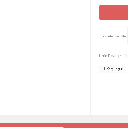
Ürün Paylaş :
Karşılaştır