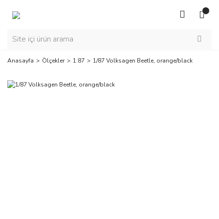
Anasayfa
Ölçekler
1:87
1/87 Volksagen Beetle, orange/black