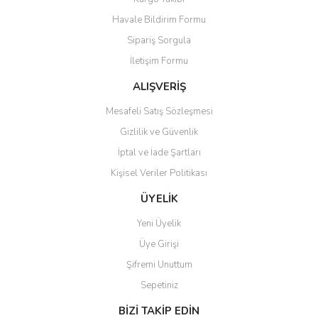
Havale Bildirim Formu
Sipariş Sorgula
İletişim Formu
ALIŞVERİŞ
Mesafeli Satış Sözleşmesi
Gizlilik ve Güvenlik
İptal ve İade Şartları
Kişisel Veriler Politikası
ÜYELİK
Yeni Üyelik
Üye Girişi
Şifremi Unuttum
Sepetiniz
BİZİ TAKİP EDİN