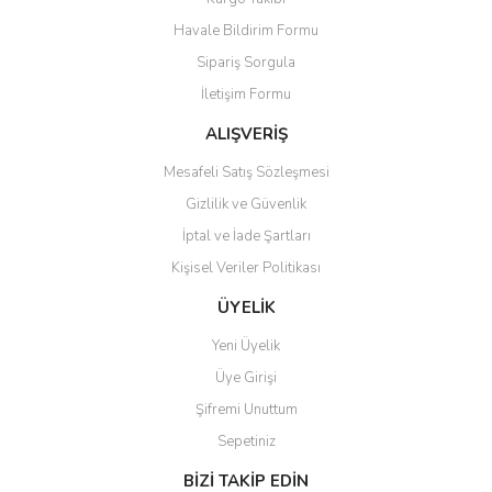
Havale Bildirim Formu
Sipariş Sorgula
İletişim Formu
ALIŞVERİŞ
Mesafeli Satış Sözleşmesi
Gizlilik ve Güvenlik
İptal ve İade Şartları
Kişisel Veriler Politikası
ÜYELİK
Yeni Üyelik
Üye Girişi
Şifremi Unuttum
Sepetiniz
BİZİ TAKİP EDİN