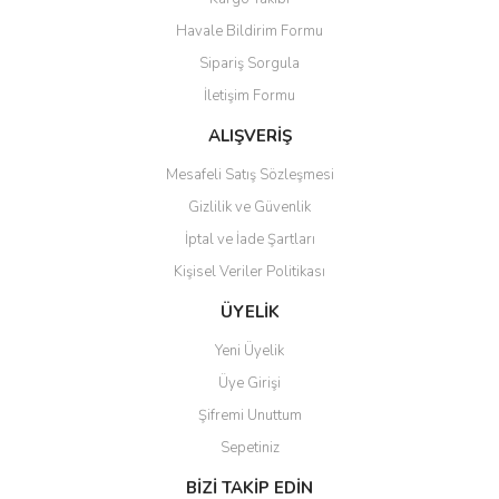
Havale Bildirim Formu
Sipariş Sorgula
İletişim Formu
ALIŞVERİŞ
Mesafeli Satış Sözleşmesi
Gizlilik ve Güvenlik
İptal ve İade Şartları
Kişisel Veriler Politikası
ÜYELİK
Yeni Üyelik
Üye Girişi
Şifremi Unuttum
Sepetiniz
BİZİ TAKİP EDİN