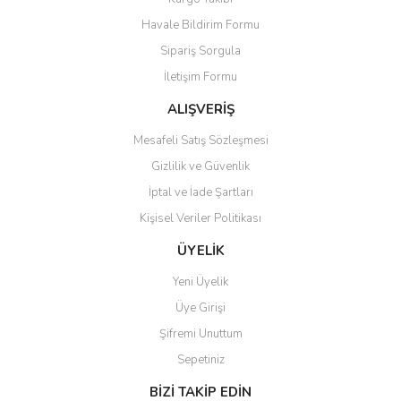
Havale Bildirim Formu
Sipariş Sorgula
İletişim Formu
ALIŞVERİŞ
Mesafeli Satış Sözleşmesi
Gizlilik ve Güvenlik
İptal ve İade Şartları
Kişisel Veriler Politikası
ÜYELİK
Yeni Üyelik
Üye Girişi
Şifremi Unuttum
Sepetiniz
BİZİ TAKİP EDİN