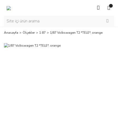
Anasayfa
Ölçekler
1:87
1/87 Volkswagen T2 *TELE*, orange