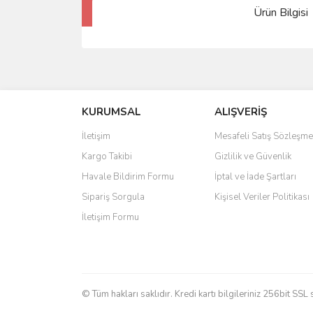
Ürün Bilgisi
KURUMSAL
ALIŞVERİŞ
İletişim
Mesafeli Satış Sözleşme
Kargo Takibi
Gizlilik ve Güvenlik
Havale Bildirim Formu
İptal ve İade Şartları
Sipariş Sorgula
Kişisel Veriler Politikası
İletişim Formu
© Tüm hakları saklıdır. Kredi kartı bilgileriniz 256bit SSL 