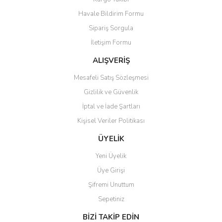
Havale Bildirim Formu
Sipariş Sorgula
İletişim Formu
ALIŞVERİŞ
Mesafeli Satış Sözleşmesi
Gizlilik ve Güvenlik
İptal ve İade Şartları
Kişisel Veriler Politikası
ÜYELİK
Yeni Üyelik
Üye Girişi
Şifremi Unuttum
Sepetiniz
BİZİ TAKİP EDİN