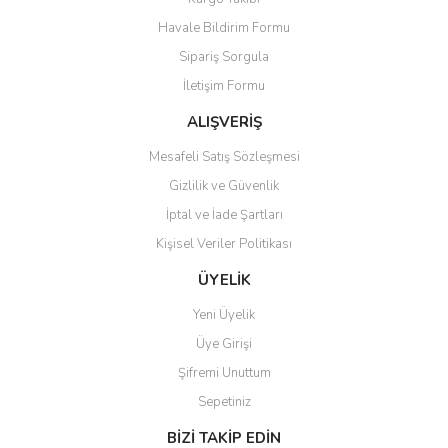
Havale Bildirim Formu
Sipariş Sorgula
İletişim Formu
ALIŞVERİŞ
Mesafeli Satış Sözleşmesi
Gizlilik ve Güvenlik
İptal ve İade Şartları
Kişisel Veriler Politikası
ÜYELİK
Yeni Üyelik
Üye Girişi
Şifremi Unuttum
Sepetiniz
BİZİ TAKİP EDİN