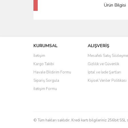
Ürün Bilgisi
KURUMSAL
ALIŞVERİŞ
İletişim
Mesafeli Satış Sözleşme
Kargo Takibi
Gizlilik ve Güvenlik
Havale Bildirim Formu
İptal ve İade Şartları
Sipariş Sorgula
Kişisel Veriler Politikası
İletişim Formu
© Tüm hakları saklıdır. Kredi kartı bilgileriniz 256bit SSL 