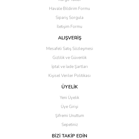
Havale Bildirim Formu
Sipariş Sorgula
İletişim Formu
ALIŞVERİŞ
Mesafeli Satış Sözleşmesi
Gizlilik ve Güvenlik
İptal ve İade Şartları
Kişisel Veriler Politikası
ÜYELİK
Yeni Üyelik
Üye Girişi
Şifremi Unuttum
Sepetiniz
BİZİ TAKİP EDİN