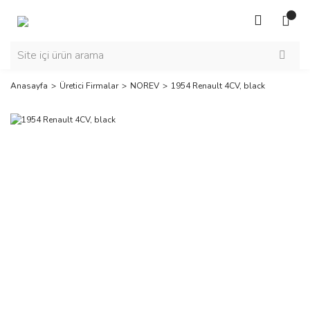
Anasayfa
Üretici Firmalar
NOREV
1954 Renault 4CV, black