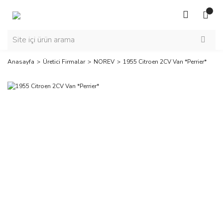
Anasayfa
Üretici Firmalar
NOREV
1955 Citroen 2CV Van *Perrier*