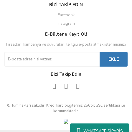
BİZİ TAKİP EDİN
Facebook
Instagram
E-Bültene Kayıt Ol!
Fırsatları, kampanya ve duyuruları ile ilgili e-posta almak ister misiniz?
EKLE
Bizi Takip Edin
© Tüm hakları saklıdır. Kredi kartı bilgileriniz 256bit SSL sertifikası ile
korunmaktadır.
WHATSAPP SİPARİŞ