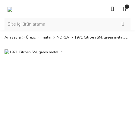
Anasayfa
Üretici Firmalar
NOREV
1971 Citroen SM, green metallic