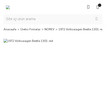
Anasayfa
Üretici Firmalar
NOREV
1972 Volkswagen Beetle 1303, red