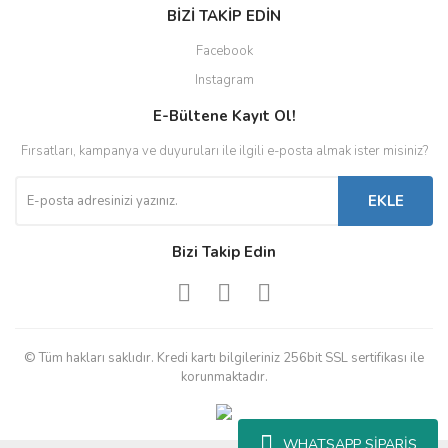
BİZİ TAKİP EDİN
Facebook
Instagram
E-Bültene Kayıt Ol!
Fırsatları, kampanya ve duyuruları ile ilgili e-posta almak ister misiniz?
EKLE
Bizi Takip Edin
© Tüm hakları saklıdır. Kredi kartı bilgileriniz 256bit SSL sertifikası ile
korunmaktadır.
WHATSAPP SİPARİŞ