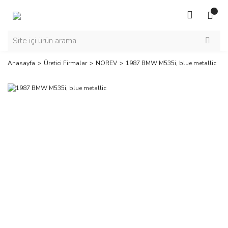
Anasayfa
Üretici Firmalar
NOREV
1987 BMW M535i, blue metallic