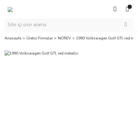
Anasayfa
Üretici Firmalar
NOREV
1990 Volkswagen Golf GTI, red meta