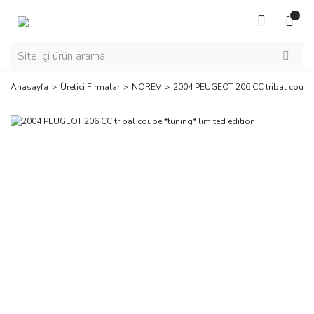
Anasayfa
Üretici Firmalar
NOREV
2004 PEUGEOT 206 CC tribal coupe *