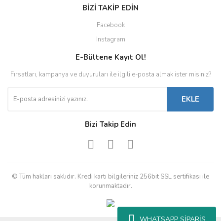
BİZİ TAKİP EDİN
Facebook
Instagram
E-Bültene Kayıt Ol!
Fırsatları, kampanya ve duyuruları ile ilgili e-posta almak ister misiniz?
EKLE
Bizi Takip Edin
© Tüm hakları saklıdır. Kredi kartı bilgileriniz 256bit SSL sertifikası ile
korunmaktadır.
WHATSAPP SİPARİŞ