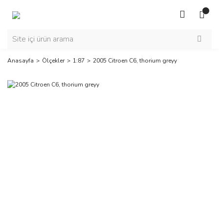
Anasayfa
Ölçekler
1:87
2005 Citroen C6, thorium greyy