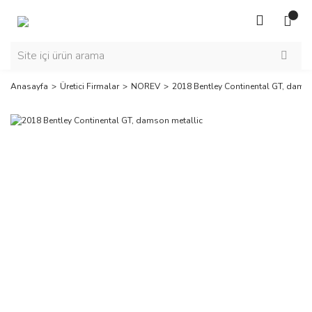
Anasayfa
Üretici Firmalar
NOREV
2018 Bentley Continental GT, damso