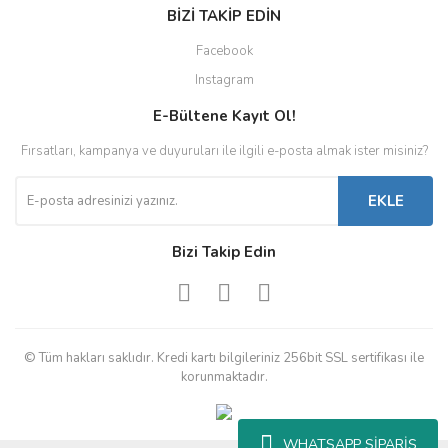
BİZİ TAKİP EDİN
Facebook
Instagram
E-Bültene Kayıt Ol!
Fırsatları, kampanya ve duyuruları ile ilgili e-posta almak ister misiniz?
EKLE
Bizi Takip Edin
© Tüm hakları saklıdır. Kredi kartı bilgileriniz 256bit SSL sertifikası ile
korunmaktadır.
WHATSAPP SİPARİŞ