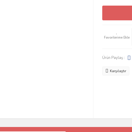
Ürün Paylaş :
Karşılaştır