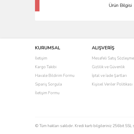
Ürün Bilgisi
KURUMSAL
ALIŞVERİŞ
İletişim
Mesafeli Satış Sözleşme
Kargo Takibi
Gizlilik ve Güvenlik
Havale Bildirim Formu
İptal ve İade Şartları
Sipariş Sorgula
Kişisel Veriler Politikası
İletişim Formu
© Tüm hakları saklıdır. Kredi kartı bilgileriniz 256bit SSL 