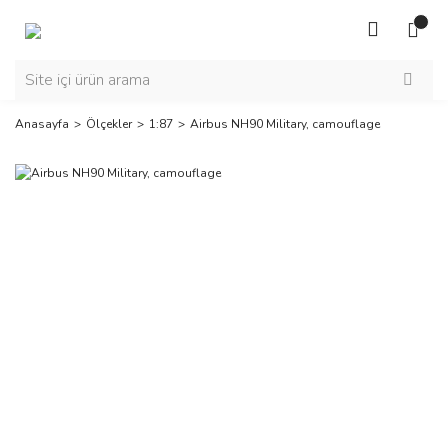
Anasayfa
Ölçekler
1:87
Airbus NH90 Military, camouflage