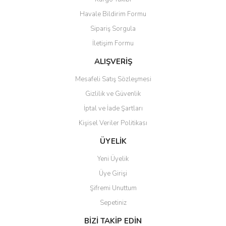
Havale Bildirim Formu
Sipariş Sorgula
İletişim Formu
ALIŞVERİŞ
Mesafeli Satış Sözleşmesi
Gizlilik ve Güvenlik
İptal ve İade Şartları
Kişisel Veriler Politikası
ÜYELİK
Yeni Üyelik
Üye Girişi
Şifremi Unuttum
Sepetiniz
BİZİ TAKİP EDİN