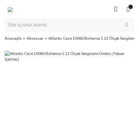
Anasayfa
Aksesuar
Atlantic Case 10060 Bohemia 1:12 Ölçek Sergileme Ü