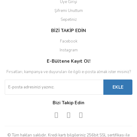
Üye Girişi
Şifremi Unuttum
Sepetiniz
BİZİ TAKİP EDİN
Facebook
Instagram
E-Bültene Kayıt Ol!
Fırsatları, kampanya ve duyuruları ile ilgili e-posta almak ister misiniz?
EKLE
Bizi Takip Edin
© Tüm hakları saklıdır. Kredi kartı bilgileriniz 256bit SSL sertifikası ile