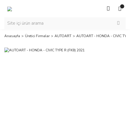
Anasayfa
Üretici Firmalar
AUTOART
AUTOART - HONDA - CIVIC TYPE 