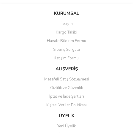
KURUMSAL
İletişim
Kargo Takibi
Havale Bildirim Formu
Sipariş Sorgula
İletişim Formu
ALIŞVERİŞ
Mesafeli Satış Sözleşmesi
Gizlilik ve Güvenlik
İptal ve İade Şartları
Kişisel Veriler Politikası
ÜYELİK
Yeni Üyelik