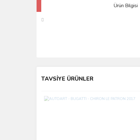
Ürün Bilgisi
TAVSİYE ÜRÜNLER