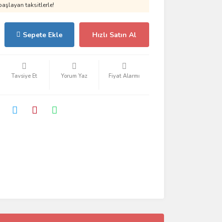
aşlayan taksitlerle!
Sepete Ekle
Hızlı Satın Al
Tavsiye Et
Yorum Yaz
Fiyat Alarmı