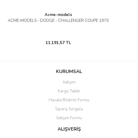
Acme-models
ACME-MODELS - DODGE - CHALLENGER COUPE 1970
11.191,57 TL
KURUMSAL
İletişim
Kargo Takibi
Havale Bildirim Formu
Sipariş Sorgula
İletişim Formu
ALIŞVERİŞ