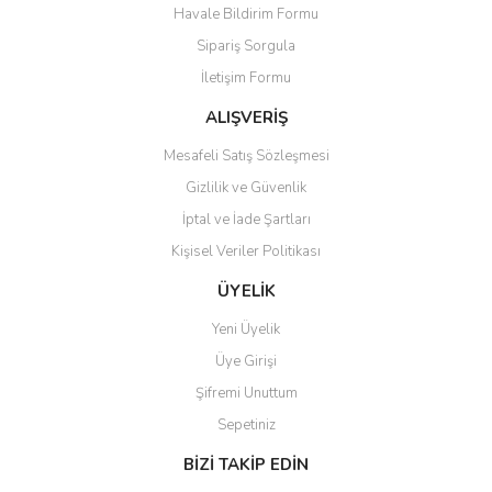
Havale Bildirim Formu
Sipariş Sorgula
İletişim Formu
ALIŞVERİŞ
Mesafeli Satış Sözleşmesi
Gizlilik ve Güvenlik
İptal ve İade Şartları
Kişisel Veriler Politikası
ÜYELİK
Yeni Üyelik
Üye Girişi
Şifremi Unuttum
Sepetiniz
BİZİ TAKİP EDİN