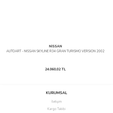
NİSSAN
AUTOART - NISSAN SKYLINE R34 GRAN TURISMO VERSION 2002
24.060,02 TL
KURUMSAL
İletişim
Kargo Takibi