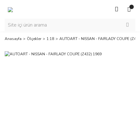
Anasayfa
Ölçekler
1:18
AUTOART - NISSAN - FAIRLADY COUPE (Z432