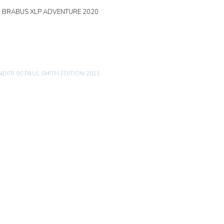
0 BRABUS XLP ADVENTURE 2020