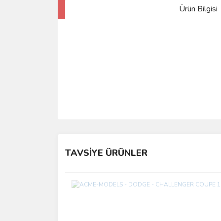
Ürün Bilgisi
TAVSİYE ÜRÜNLER