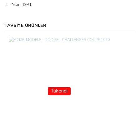
Year: 1993
TAVSİYE ÜRÜNLER
Tükendi