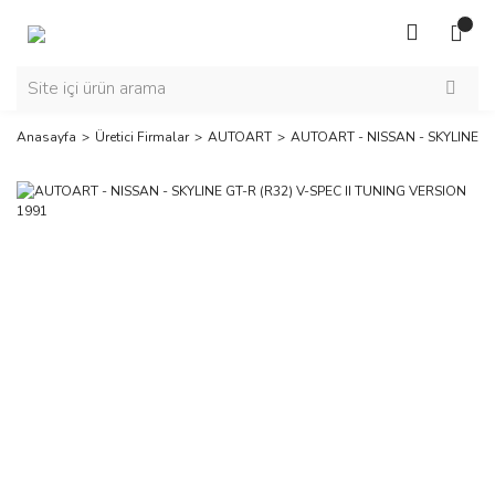
Anasayfa
Üretici Firmalar
AUTOART
AUTOART - NISSAN - SKYLINE GT