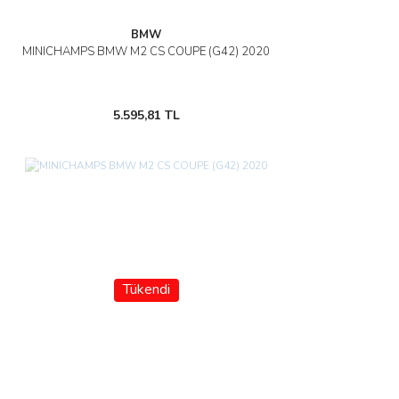
BMW
MINICHAMPS BMW M2 CS COUPE (G42) 2020
5.595,81 TL
Tükendi