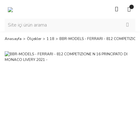
Anasayfa
Ölçekler
1:18
BBR-MODELS - FERRARI - 812 COMPETIZIONE