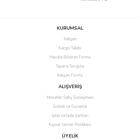
KURUMSAL
İletişim
Kargo Takibi
Havale Bildirim Formu
Sipariş Sorgula
İletişim Formu
ALIŞVERİŞ
Mesafeli Satış Sözleşmesi
Gizlilik ve Güvenlik
İptal ve İade Şartları
Kişisel Veriler Politikası
ÜYELİK