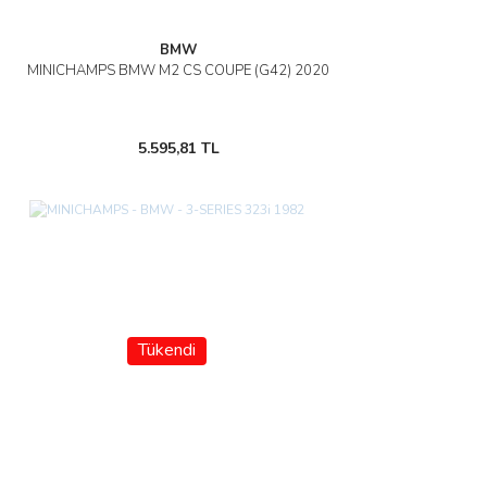
BMW
MINICHAMPS BMW M2 CS COUPE (G42) 2020
5.595,81 TL
Tükendi