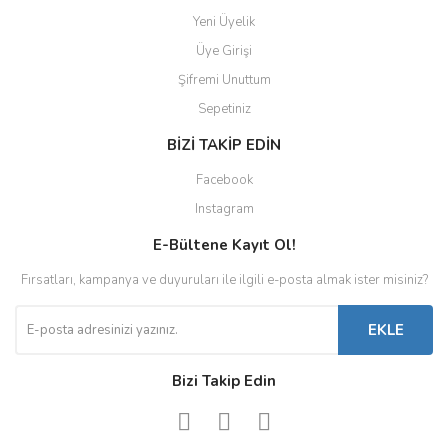
Yeni Üyelik
Üye Girişi
Şifremi Unuttum
Sepetiniz
BİZİ TAKİP EDİN
Facebook
Instagram
E-Bültene Kayıt Ol!
Fırsatları, kampanya ve duyuruları ile ilgili e-posta almak ister misiniz?
EKLE
Bizi Takip Edin