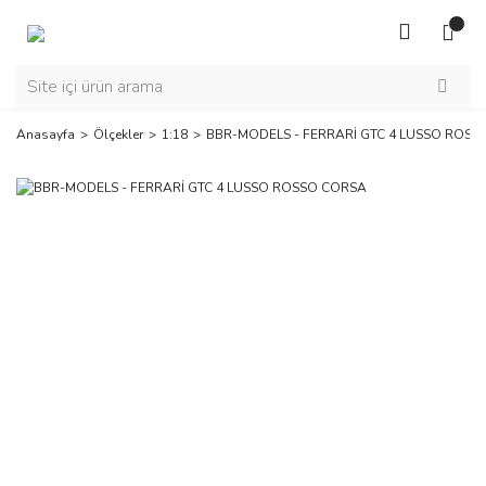
Anasayfa
Ölçekler
1:18
BBR-MODELS - FERRARİ GTC 4 LUSSO ROS