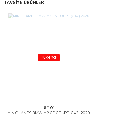
TAVSİYE ÜRÜNLER
Tükendi
BMW
MINICHAMPS BMW M2 CS COUPE (G42) 2020