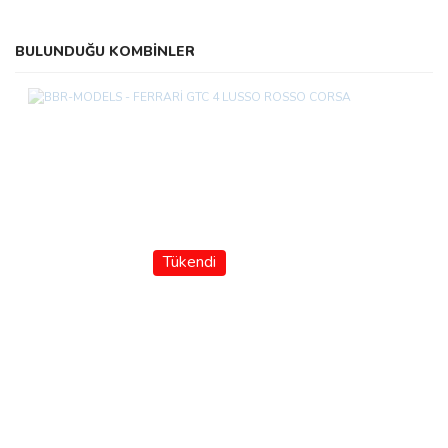
BULUNDUĞU KOMBİNLER
Tükendi