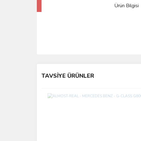
Ürün Bilgisi
TAVSİYE ÜRÜNLER