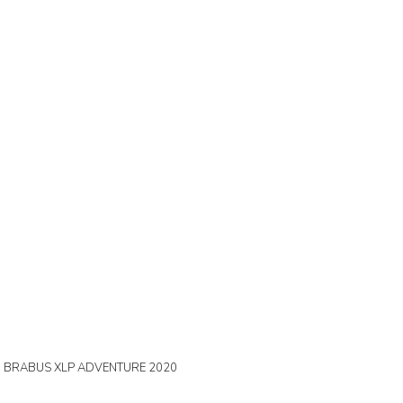
0 BRABUS XLP ADVENTURE 2020