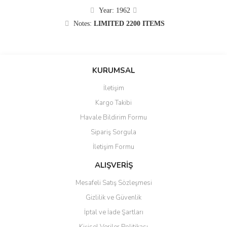
Year: 1962
Notes:
LIMITED 2200 ITEMS
KURUMSAL
İletişim
Kargo Takibi
Havale Bildirim Formu
Sipariş Sorgula
İletişim Formu
ALIŞVERİŞ
Mesafeli Satış Sözleşmesi
Gizlilik ve Güvenlik
İptal ve İade Şartları