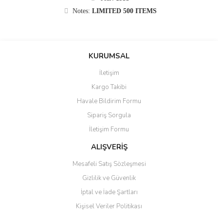
Notes:
LIMITED 500 ITEMS
KURUMSAL
İletişim
Kargo Takibi
Havale Bildirim Formu
Sipariş Sorgula
İletişim Formu
ALIŞVERİŞ
Mesafeli Satış Sözleşmesi
Gizlilik ve Güvenlik
İptal ve İade Şartları
Kişisel Veriler Politikası