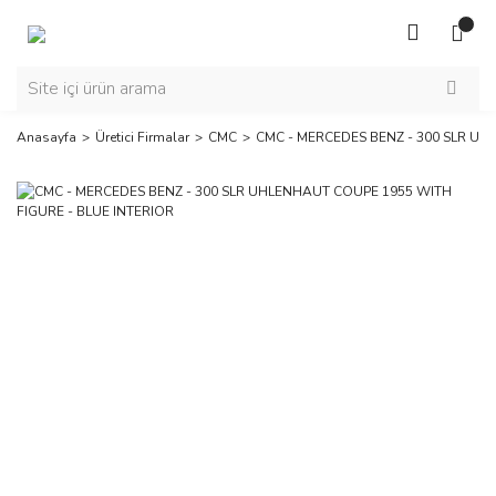
Anasayfa
Üretici Firmalar
CMC
CMC - MERCEDES BENZ - 300 SLR UH