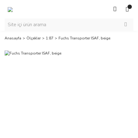
Anasayfa
Ölçekler
1:87
Fuchs Transporter ISAF, beige