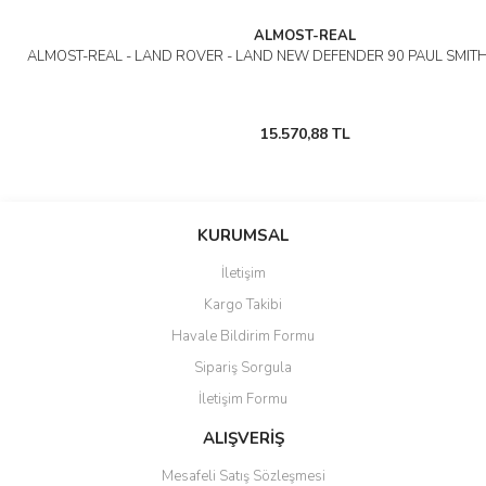
ALMOST-REAL
ALMOST-REAL - LAND ROVER - LAND NEW DEFENDER 90 PAUL SMITH
15.570,88 TL
KURUMSAL
İletişim
Kargo Takibi
Havale Bildirim Formu
Sipariş Sorgula
İletişim Formu
ALIŞVERİŞ
Mesafeli Satış Sözleşmesi