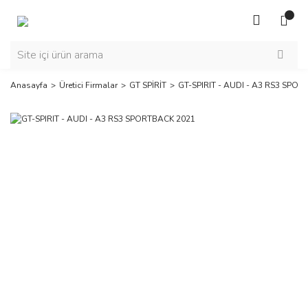
Anasayfa
Üretici Firmalar
GT SPİRİT
GT-SPIRIT - AUDI - A3 RS3 SPO